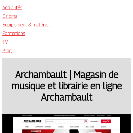
Actualités
Cinéma
Équipement & matériel
Formations
TV
Blog
Archambault | Magasin de
musique et librairie en ligne
Archambault