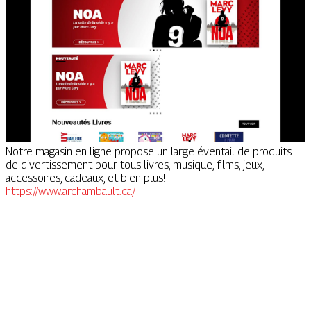
Notre magasin en ligne propose un large éventail de produits
de divertissement pour tous livres, musique, films, jeux,
accessoires, cadeaux, et bien plus!
https://www.archambault.ca/