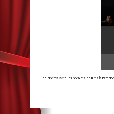
Guide cinéma avec les horaires de films à l'affich