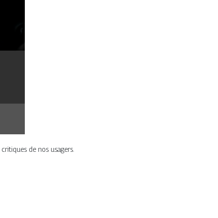
 critiques de nos usagers.