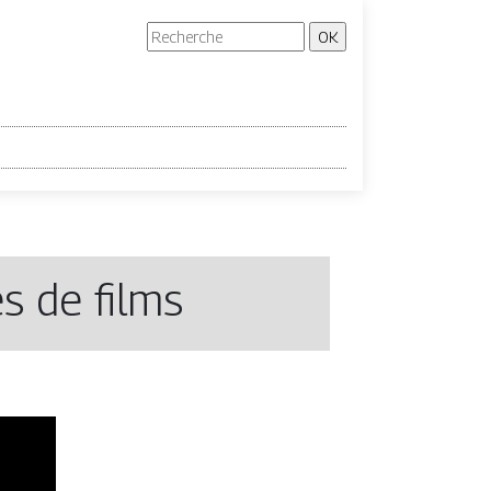
s de films