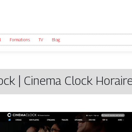
l
Formations
TV
Blog
ck | Cinema Clock Horaire