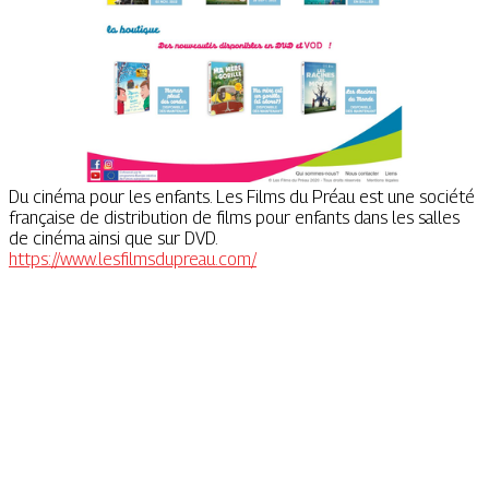
Du cinéma pour les enfants. Les Films du Préau est une société
française de distribution de films pour enfants dans les salles
de cinéma ainsi que sur DVD.
https://www.lesfilmsdupreau.com/