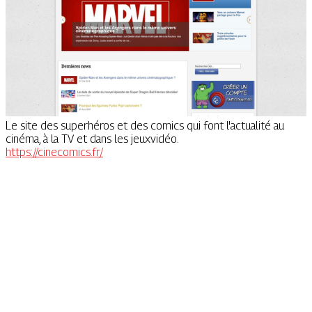
Le site des superhéros et des comics qui font l'actualité au
cinéma, à la TV et dans les jeuxvidéo.
https://cinecomics.fr/