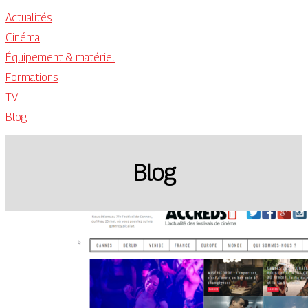
Actualités
Cinéma
Équipement & matériel
Formations
TV
Blog
Blog