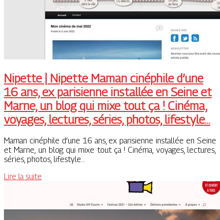
Nipette | Nipette Maman cinéphile d’une
16 ans, ex parisienne installée en Seine et
Marne, un blog qui mixe tout ça ! Cinéma,
voyages, lectures, séries, photos, lifestyle…
Maman cinéphile d’une 16 ans, ex parisienne installée en Seine
et Marne, un blog qui mixe tout ça ! Cinéma, voyages, lectures,
séries, photos, lifestyle…
Lire la suite