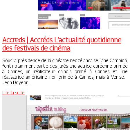
Accreds | Accréds L’actualité quotidienne
des festivals de cinéma
Sous la présidence de la cinéaste néozélandaise Jane Campion,
font notamment partie des jurés une actrice coréenne primée
à Cannes, un réalisateur chinois primé à Cannes et une
réalisatrice américaine non primée à Cannes, mais à Venise.
Jeon Doyeon…
Lire la suite