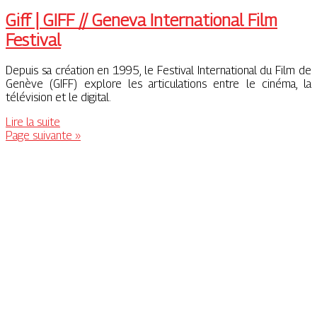
Giff | GIFF // Geneva In­ter­natio­nal Film
Festival
Depuis sa création en 1995, le Festival International du Film de
Genève (GIFF) explore les articulations entre le cinéma, la
télévision et le digital.
Lire la suite
Page suivante »