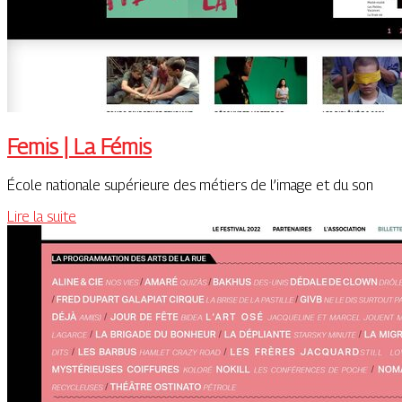
Femis | La Fémis
École nationale supérieure des métiers de l’image et du son
Lire la suite