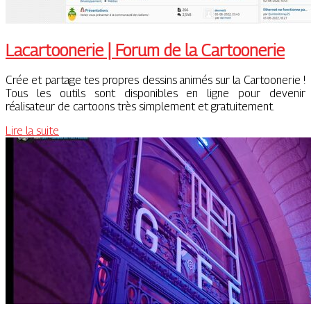
Lacar­toone­rie | Forum de la Cartoonerie
Crée et partage tes propres dessins animés sur la Cartoonerie !
Tous les outils sont disponibles en ligne pour devenir
réalisateur de cartoons très simplement et gratuitement.
Lire la suite