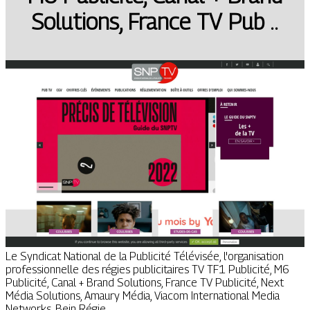
Solutions, France TV Pub ..
Le Syndicat National de la Publicité Télévisée, l'organisation
professionnelle des régies publicitaires TV TF1 Publicité, M6
Publicité, Canal + Brand Solutions, France TV Publicité, Next
Média Solutions, Amaury Média, Viacom International Media
Networks, Bein Régie