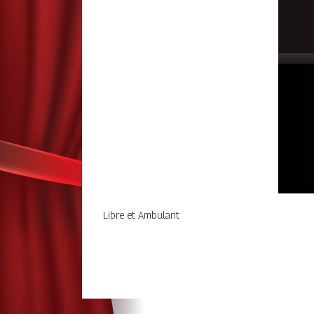
Libre et Ambulant