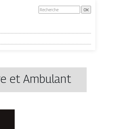
re et Ambulant