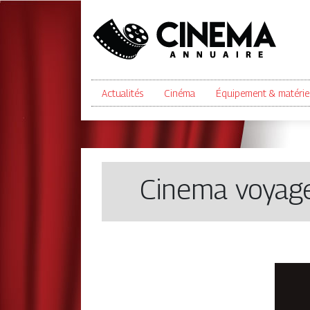
Actualités
Cinéma
Équipement & matérie
Cinema voyage