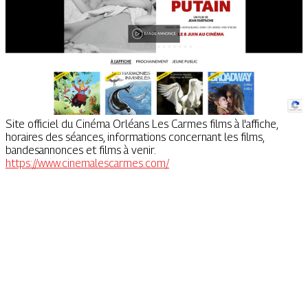
Site officiel du Cinéma Orléans Les Carmes films à l'affiche,
horaires des séances, informations concernant les films,
bandesannonces et films à venir.
https://www.cinemalescarmes.com/