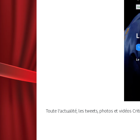
Toute l'actualité, les tweets, photos et vidéos Criti