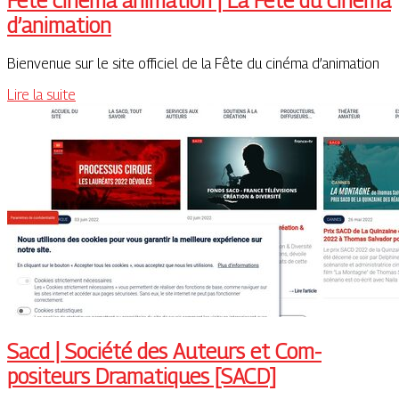
d’animation
Bienvenue sur le site officiel de la Fête du cinéma d’animation
Lire la suite
Sacd | Société des Auteurs et Com­
positeurs Dramatiques [SACD]