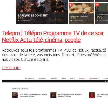
Telepro | Télépro Programme TV de ce soir
Netflix Actu télé, cinéma, people
Retrouvez tous les programmes TV, VOD et Netflix, l’actualité
des stars de la télé, vos émissions, films et séries préférés et
nos vidéos. Culture et loisirs.
Lire la suite