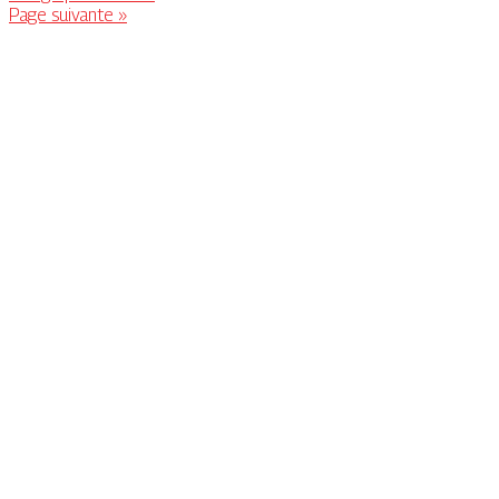
Page suivante »