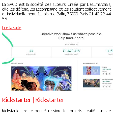
La SACD est la société des auteurs. Créée par Beaumarchais,
elle les défend, les accompagne et les soutient collectivement
et individuellement. 11 bis rue Ballu, 75009 Paris 01 40 23 44
55
Lire la suite
Kickstarter | Kickstarter
Kickstarter existe pour faire vivre les projets créatifs. Un site