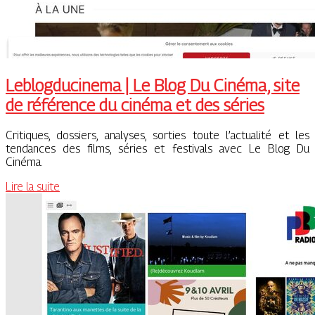
Leb­log­ducine­ma | Le Blog Du Cinéma, site
de référence du cinéma et des séries
Critiques, dossiers, analyses, sorties toute l’actualité et les
tendances des films, séries et festivals avec Le Blog Du
Cinéma.
Lire la suite