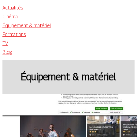
Actualités
Cinéma
Équipement & matériel
Formations
TV
Blog
Équipement & matériel