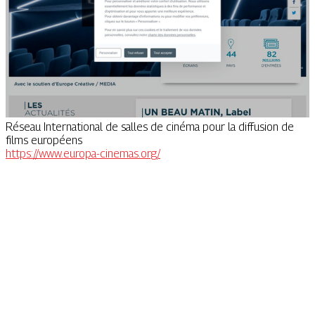
Réseau International de salles de cinéma pour la diffusion de
films européens
https://www.europa-cinemas.org/