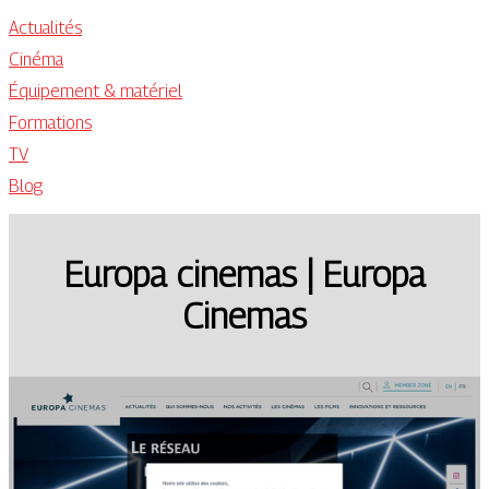
Actualités
Cinéma
Équipement & matériel
Formations
TV
Blog
Europa cinemas | Europa
Cinemas