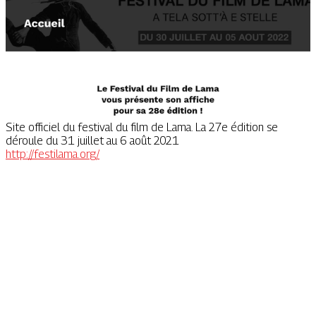
Site officiel du festival du film de Lama. La 27e édition se
déroule du 31 juillet au 6 août 2021
http://festilama.org/