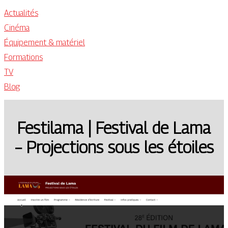
Actualités
Cinéma
Équipement & matériel
Formations
TV
Blog
Festilama | Festival de Lama
– Projections sous les étoiles