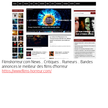
Filmshorreur.com News ... Critiques ... Rumeurs ... Bandes
annonces le meilleur des films d'horreur
https://www.films-horreur.com/