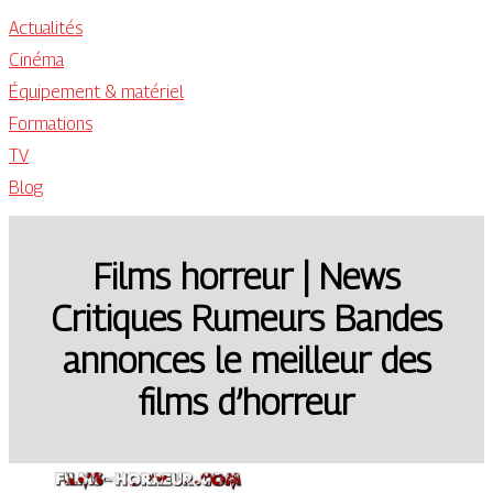
Actualités
Cinéma
Équipement & matériel
Formations
TV
Blog
Films horreur | News
Critiques Rumeurs Bandes
annonces le meilleur des
films d’horreur