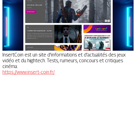
InsertCoin est un site d'informations et d'actualités des jeux
vidéo et du hightech. Tests, rumeurs, concours et critiques
cinéma.
https://www.insert-coin.fr/