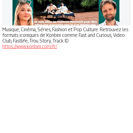
Musique, Cinéma, Séries, Fashion et Pop Culture. Retrouvez les
formats iconiques de Konbini comme Fast and Curious, Video
Club, Fastlife, Trou Story, Track ID
https://www.konbini.com/fr/