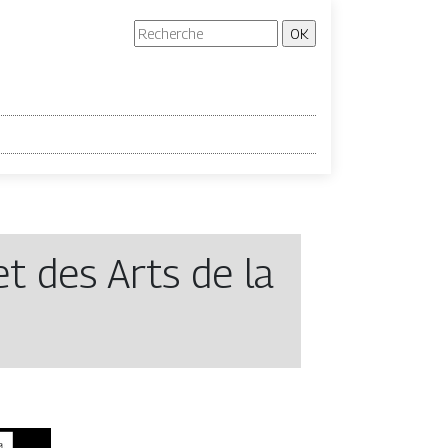
 des Arts de la