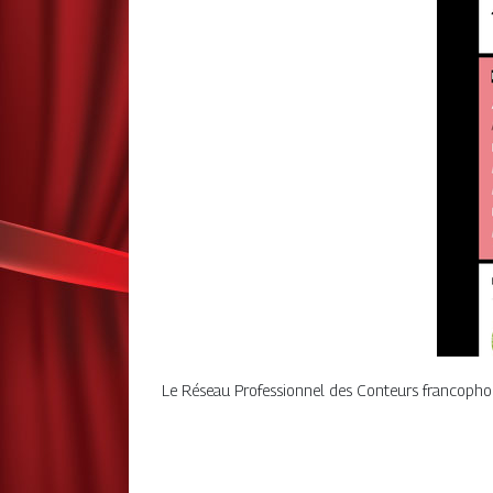
Le Réseau Professionnel des Conteurs francophone