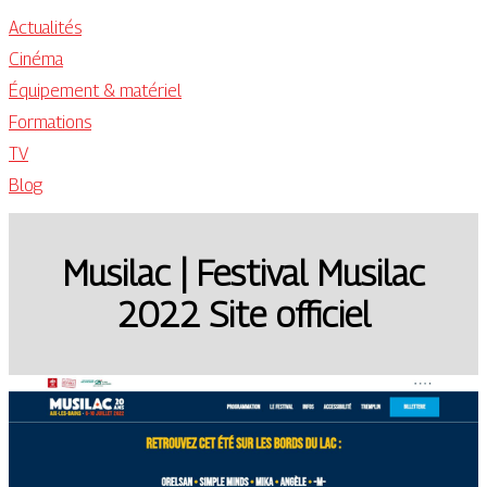
Actualités
Cinéma
Équipement & matériel
Formations
TV
Blog
Musilac | Festival Musilac
2022 Site officiel