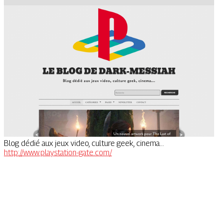
Blog dédié aux jeux video, culture geek, cinema...
http://www.playstation-gate.com/